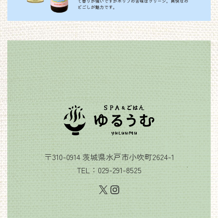
〒310-0914 茨城県水戸市小吹町2624-1
TEL：029-291-8525
X
Instagram